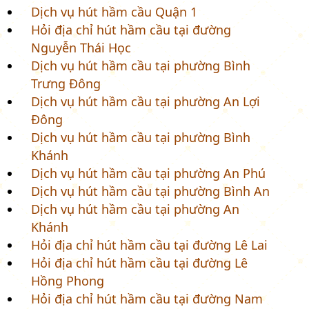
Dịch vụ hút hầm cầu Quận 1
Hỏi địa chỉ hút hầm cầu tại đường
Nguyễn Thái Học
Dịch vụ hút hầm cầu tại phường Bình
Trưng Đông
Dịch vụ hút hầm cầu tại phường An Lợi
Đông
Dịch vụ hút hầm cầu tại phường Bình
Khánh
Dịch vụ hút hầm cầu tại phường An Phú
Dịch vụ hút hầm cầu tại phường Bình An
Dịch vụ hút hầm cầu tại phường An
Khánh
Hỏi địa chỉ hút hầm cầu tại đường Lê Lai
Hỏi địa chỉ hút hầm cầu tại đường Lê
Hồng Phong
Hỏi địa chỉ hút hầm cầu tại đường Nam