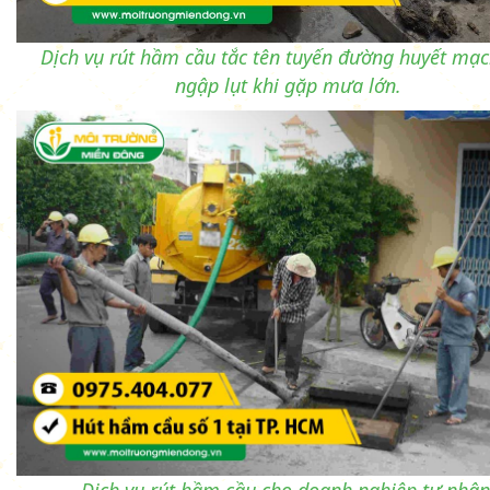
Dịch vụ rút hầm cầu tắc tên tuyến đường huyết mạc
ngập lụt khi gặp mưa lớn.