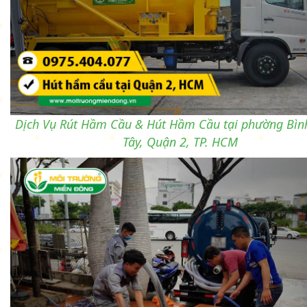
Dịch Vụ Rút Hầm Cầu & Hút Hầm Cầu tại phường Bìn
Tây, Quận 2, TP. HCM