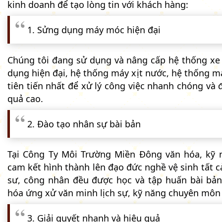
kinh doanh để tạo lòng tin với khách hàng:
1. Sửng dụng máy móc hiện đại
Chúng tôi đang sử dụng và nâng cấp hệ thống xe
dụng hiện đại, hệ thống máy xịt nước, hệ thống m
tiên tiến nhất để xử lý công việc nhanh chóng và 
quả cao.
2. Đào tạo nhân sự bài bản
Tại Công Ty Môi Trường Miền Đông văn hóa, kỹ 
cam kết hình thành lên đạo đức nghề vệ sinh tất c
sư, công nhân đều được học và tập huấn bài bản
hóa ứng xử văn minh lịch sự, kỹ năng chuyên môn
3. Giải quyết nhanh và hiệu quả