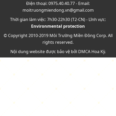
Điện thoại: 0975.40.40.77 - Email:
moitruongmiendong.vn@gmail.com
Thời gian làm việc: 7h30-22h30 (T2-CN) - Lĩnh vực:
Environmental protection
© Copyright 2010-2019 Môi Trường Miền Đông Corp. All
rights reserved.
Nội dung website được bảo vệ bởi
DMCA Hoa Kỳ
.