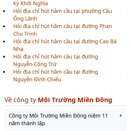
Kỳ Khởi Nghĩa
Hỏi địa chỉ hút hầm cầu tại phường Cầu
Ông Lãnh
Hỏi địa chỉ hút hầm cầu tại đường Phan
Chu Trinh
Hỏi địa chỉ hút hầm cầu tại đường Cao Bá
Nhạ
Hỏi địa chỉ hút hầm cầu tại đường
Nguyễn Công Trứ
Hỏi địa chỉ hút hầm cầu tại đường
Nguyễn Đình Chiểu
Về công ty
Môi Trường Miền Đông
Công ty Môi Trường Miền Đông niệm 11
năm thành lập