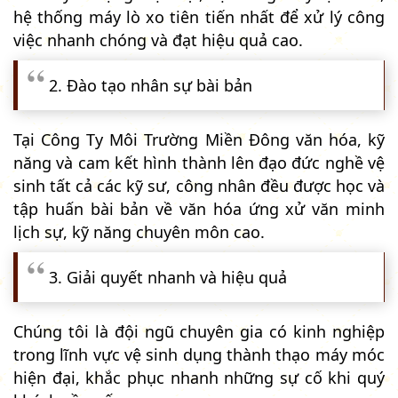
hệ thống máy lò xo tiên tiến nhất để xử lý công
việc nhanh chóng và đạt hiệu quả cao.
2. Đào tạo nhân sự bài bản
Tại Công Ty Môi Trường Miền Đông văn hóa, kỹ
năng và cam kết hình thành lên đạo đức nghề vệ
sinh tất cả các kỹ sư, công nhân đều được học và
tập huấn bài bản về văn hóa ứng xử văn minh
lịch sự, kỹ năng chuyên môn cao.
3. Giải quyết nhanh và hiệu quả
Chúng tôi là đội ngũ chuyên gia có kinh nghiệp
trong lĩnh vực vệ sinh dụng thành thạo máy móc
hiện đại, khắc phục nhanh những sự cố khi quý