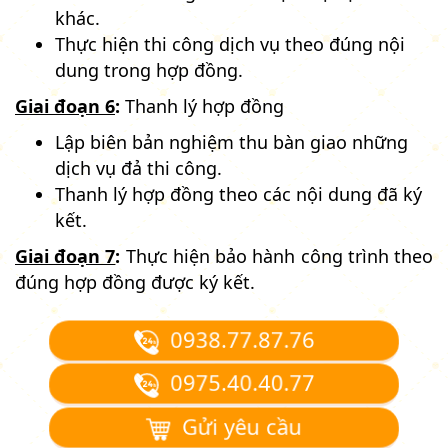
khác.
Thực hiện thi công dịch vụ theo đúng nội
dung trong hợp đồng.
Giai đoạn 6
:
Thanh lý hợp đồng
Lập biên bản nghiệm thu bàn giao những
dịch vụ đả thi công.
Thanh lý hợp đồng theo các nội dung đã ký
kết.
Giai đoạn 7
:
Thực hiện bảo hành công trình theo
đúng hợp đồng được ký kết.
0938.77.87.76
0975.40.40.77
Gửi yêu cầu