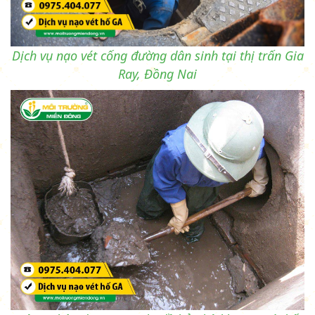
Dịch vụ nạo vét cống đường dân sinh tại thị trấn Gia
Ray, Đồng Nai