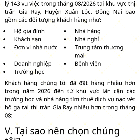
lý 143 vụ việc trong tháng 08/2026 tại khu vực thị
trấn Gia Ray, Huyện Xuân Lộc, Đồng Nai bao
gồm các đối tượng khách hàng như:
Hộ gia đình
Nhà hàng
Khách sạn
Nhà nghỉ
Đơn vị nhà nước
Trung tâm thương
mai
Doanh nghiệp
Bệnh viện
Trường học
Khách hàng chúng tôi đã đặt hàng nhiều hơn
trong năm 2026 đến từ khu vực lân cận các
trường học và nhà hàng tìm thuê dịch vụ nạo vét
hố ga tại thị trấn Gia Ray nhiều hơn trong tháng
08:
V. Tại sao nên chọn chúng