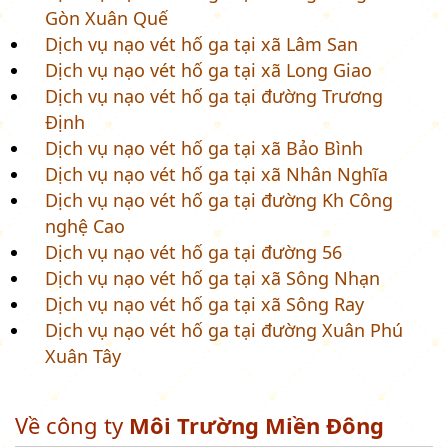
Gòn Xuân Quế
Dịch vụ nạo vét hố ga tại xã Lâm San
Dịch vụ nạo vét hố ga tại xã Long Giao
Dịch vụ nạo vét hố ga tại đường Trương
Định
Dịch vụ nạo vét hố ga tại xã Bảo Bình
Dịch vụ nạo vét hố ga tại xã Nhân Nghĩa
Dịch vụ nạo vét hố ga tại đường Kh Công
nghệ Cao
Dịch vụ nạo vét hố ga tại đường 56
Dịch vụ nạo vét hố ga tại xã Sông Nhạn
Dịch vụ nạo vét hố ga tại xã Sông Ray
Dịch vụ nạo vét hố ga tại đường Xuân Phú
Xuân Tây
Về công ty
Môi Trường Miền Đông