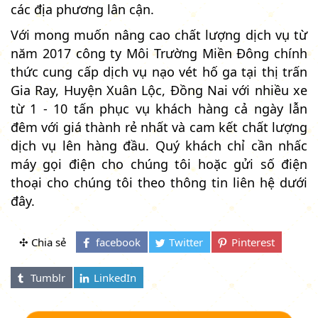
các địa phương lân cận.
Với mong muốn nâng cao chất lượng dịch vụ từ
năm 2017 công ty Môi Trường Miền Đông chính
thức cung cấp dịch vụ nạo vét hố ga tại thị trấn
Gia Ray, Huyện Xuân Lộc, Đồng Nai với nhiều xe
từ 1 - 10 tấn phục vụ khách hàng cả ngày lẫn
đêm với giá thành rẻ nhất và cam kết chất lượng
dịch vụ lên hàng đầu. Quý khách chỉ cần nhấc
máy gọi điện cho chúng tôi hoặc gửi số điện
thoại cho chúng tôi theo thông tin liên hệ dưới
đây.
✣ Chia sẻ