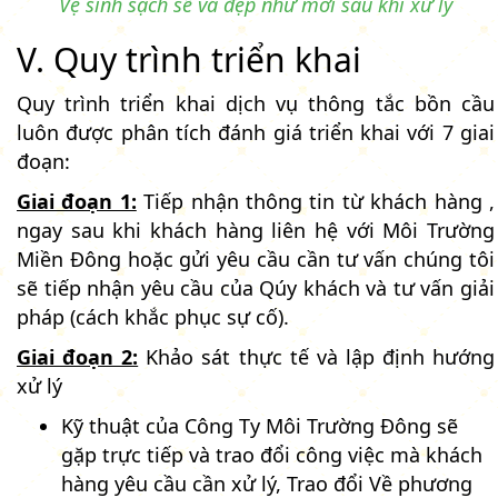
Vệ sinh sạch sẽ và đẹp như mới sau khi xử lý
V. Quy trình triển khai
Quy trình triển khai dịch vụ thông tắc bồn cầu
luôn được phân tích đánh giá triển khai với 7 giai
đoạn:
Giai đoạn 1:
Tiếp nhận thông tin từ khách hàng ,
ngay sau khi khách hàng liên hệ với Môi Trường
Miền Đông hoặc gửi yêu cầu cần tư vấn chúng tôi
sẽ tiếp nhận yêu cầu của Qúy khách và tư vấn giải
pháp (cách khắc phục sự cố).
Giai đoạn 2:
Khảo sát thực tế và lập định hướng
xử lý
Kỹ thuật của Công Ty Môi Trường Đông sẽ
gặp trực tiếp và trao đổi công việc mà khách
hàng yêu cầu cần xử lý, Trao đổi Về phương