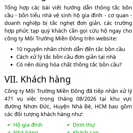
Tổng hợp các bài viết hướng dẫn thông tắc bồn
cầu - bồn tiểu nhà vệ sinh hộ gia đình - cơ quan -
doanh nghiệp bị tắc nghẹt đơn giản, các trường
hợp phức tạp quý khách cần gọi cứu hộ ngay cho
công ty Môi Trường Miền Đông trên website:
10 nguyên nhân chính dẫn đến tắc bồn cầu
Cách xử lý tắc bồn cầu đơn giản tại nhà
Có nên dùng hóa chất thông tắc bồn cầu?
VII. Khách hàng
Công ty Môi Trường Miền Đông đã tiếp nhận xử lý
471 vụ việc trong tháng 08/2026 tại khu vực
đường Nhơn Đức, Huyện Nhà Bè, HCM bao gồm
các đối tượng khách hàng như:
Hộ gia đình
Dinh thự
Nhà hàng
Khách sạn