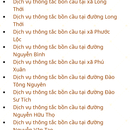
Dịch vụ thông tắc bồn cầu tại xã Long
Thới
Dịch vụ thông tắc bồn cầu tại đường Long
Thới
Dịch vụ thông tắc bồn cầu tại xã Phước
Lộc
Dịch vụ thông tắc bồn cầu tại đường
Nguyễn Bình
Dịch vụ thông tắc bồn cầu tại xã Phú
Xuân
Dịch vụ thông tắc bồn cầu tại đường Đào
Tông Nguyên
Dịch vụ thông tắc bồn cầu tại đường Đào
Sư Tích
Dịch vụ thông tắc bồn cầu tại đường
Nguyễn Hữu Thọ
Dịch vụ thông tắc bồn cầu tại đường
Nguyễn Văn Tạo