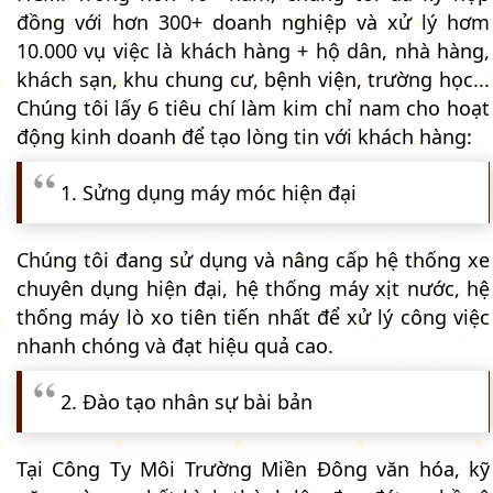
đồng với hơn 300+ doanh nghiệp và xử lý hơm
10.000 vụ việc là khách hàng + hộ dân, nhà hàng,
khách sạn, khu chung cư, bệnh viện, trường học...
Chúng tôi lấy 6 tiêu chí làm kim chỉ nam cho hoạt
động kinh doanh để tạo lòng tin với khách hàng:
1. Sửng dụng máy móc hiện đại
Chúng tôi đang sử dụng và nâng cấp hệ thống xe
chuyên dụng hiện đại, hệ thống máy xịt nước, hệ
thống máy lò xo tiên tiến nhất để xử lý công việc
nhanh chóng và đạt hiệu quả cao.
2. Đào tạo nhân sự bài bản
Tại Công Ty Môi Trường Miền Đông văn hóa, kỹ