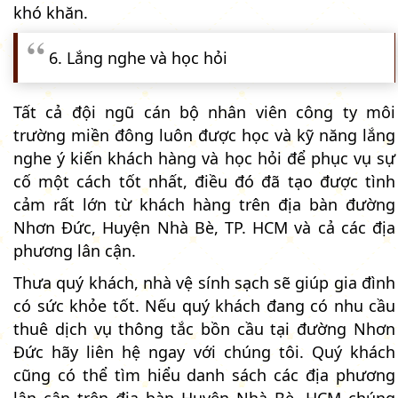
khó khăn.
6. Lắng nghe và học hỏi
Tất cả đội ngũ cán bộ nhân viên công ty môi
trường miền đông luôn được học và kỹ năng lắng
nghe ý kiến khách hàng và học hỏi để phục vụ sự
cố một cách tốt nhất, điều đó đã tạo được tình
cảm rất lớn từ khách hàng trên địa bàn đường
Nhơn Đức, Huyện Nhà Bè, TP. HCM và cả các địa
phương lân cận.
Thưa quý khách, nhà vệ sính sạch sẽ giúp gia đình
có sức khỏe tốt. Nếu quý khách đang có nhu cầu
thuê dịch vụ thông tắc bồn cầu tại đường Nhơn
Đức hãy liên hệ ngay với chúng tôi. Quý khách
cũng có thể tìm hiểu danh sách các địa phương