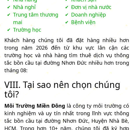
Nhà nghỉ
Đơn vị nhà nước
Trung tâm thương
Doanh nghiệp
mai
Bệnh viện
Trường học
Khách hàng chúng tôi đã đặt hàng nhiều hơn
trong năm 2026 đến từ khu vực lân cận các
trường học và nhà hàng tìm thuê dịch vụ thông
tắc bồn cầu tại đường Nhơn Đức nhiều hơn trong
tháng 08:
VIII. Tại sao nên chọn chúng
tôi?
Môi Trường Miền Đông
là công ty môi trường có
kinh nghiệm và uy tín nhất trong lĩnh vực thông
tắc bồn cầu tại đường Nhơn Đức, Huyện Nhà Bè,
HCM. Trong hơn 10+ năm, chúng tôi đã ký hợp