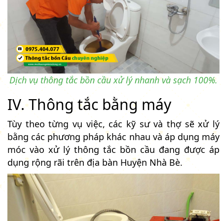
Dịch vụ thông tắc bồn cầu xử lý nhanh và sạch 100%.
IV. Thông tắc bằng máy
Tùy theo từng vụ việc, các kỹ sư và thợ sẽ xử lý
bằng các phương pháp khác nhau và áp dụng máy
móc vào xử lý thông tắc bồn cầu đang được áp
dụng rộng rãi trên địa bàn Huyện Nhà Bè.