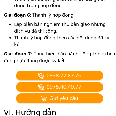
dung trong hợp đồng.
Giai đoạn 6
:
Thanh lý hợp đồng
Lập biên bản nghiệm thu bàn giao những
dịch vụ đả thi công.
Thanh lý hợp đồng theo các nội dung đã ký
kết.
Giai đoạn 7
:
Thực hiện bảo hành công trình theo
đúng hợp đồng được ký kết.
0938.77.87.76
0975.40.40.77
Gửi yêu cầu
VI. Hướng dẫn