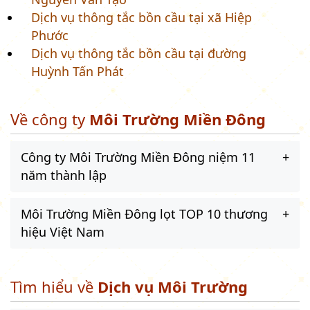
Dịch vụ thông tắc bồn cầu tại xã Hiệp
Phước
Dịch vụ thông tắc bồn cầu tại đường
Huỳnh Tấn Phát
Về công ty
Môi Trường Miền Đông
Công ty Môi Trường Miền Đông niệm 11
năm thành lập
Môi Trường Miền Đông lọt TOP 10 thương
hiệu Việt Nam
Tìm hiểu về
Dịch vụ Môi Trường