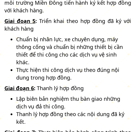
môi trường Miền Đông tiến hành ký kết hợp đồng
với khách hàng.
Giai đoạn 5
:
Triển khai theo hợp đồng đã ký với
khách hàng
Chuẩn bị nhân lực, xe chuyên dụng, máy
thông cống và chuẩn bị những thiết bị cần
thiết để thi công cho các dịch vụ vệ sinh
khác.
Thực hiện thi công dịch vụ theo đúng nội
dung trong hợp đồng.
Giai đoạn 6
:
Thanh lý hợp đồng
Lập biên bản nghiệm thu bàn giao những
dịch vụ đả thi công.
Thanh lý hợp đồng theo các nội dung đã ký
kết.