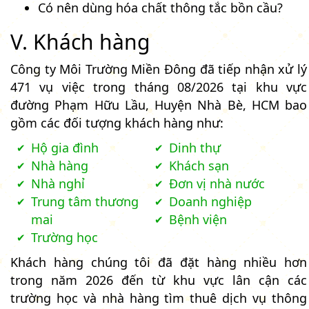
Có nên dùng hóa chất thông tắc bồn cầu?
V. Khách hàng
Công ty Môi Trường Miền Đông đã tiếp nhận xử lý
471 vụ việc trong tháng 08/2026 tại khu vực
đường Phạm Hữu Lầu, Huyện Nhà Bè, HCM bao
gồm các đối tượng khách hàng như:
Hộ gia đình
Dinh thự
Nhà hàng
Khách sạn
Nhà nghỉ
Đơn vị nhà nước
Trung tâm thương
Doanh nghiệp
mai
Bệnh viện
Trường học
Khách hàng chúng tôi đã đặt hàng nhiều hơn
trong năm 2026 đến từ khu vực lân cận các
trường học và nhà hàng tìm thuê dịch vụ thông