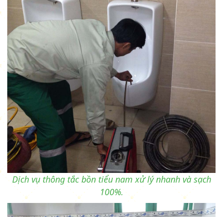
Dịch vụ thông tắc bồn tiểu nam xử lý nhanh và sạch
100%.