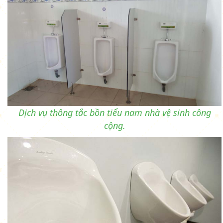
Dịch vụ thông tắc bồn tiểu nam nhà vệ sinh công
cộng.