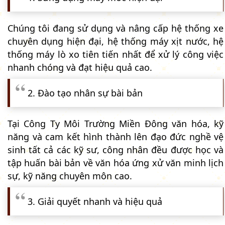
Chúng tôi đang sử dụng và nâng cấp hệ thống xe
chuyên dụng hiện đại, hệ thống máy xịt nước, hệ
thống máy lò xo tiên tiến nhất để xử lý công việc
nhanh chóng và đạt hiệu quả cao.
2. Đào tạo nhân sự bài bản
Tại Công Ty Môi Trường Miền Đông văn hóa, kỹ
năng và cam kết hình thành lên đạo đức nghề vệ
sinh tất cả các kỹ sư, công nhân đều được học và
tập huấn bài bản về văn hóa ứng xử văn minh lịch
sự, kỹ năng chuyên môn cao.
3. Giải quyết nhanh và hiệu quả