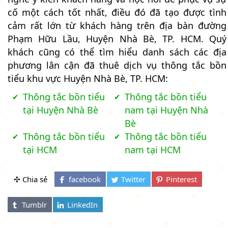
cố một cách tốt nhất, điều đó đã tạo được tình
cảm rất lớn từ khách hàng trên địa bàn đường
Phạm Hữu Lầu, Huyện Nhà Bè, TP. HCM. Quý
khách cũng có thể tìm hiểu danh sách các địa
phương lân cận đã thuê dịch vụ thông tắc bồn
tiểu khu vực Huyện Nhà Bè, TP. HCM:
Thông tắc bồn tiểu
Thông tắc bồn tiểu
tại Huyện Nhà Bè
nam tại Huyện Nhà
Bè
Thông tắc bồn tiểu
Thông tắc bồn tiểu
tại HCM
nam tại HCM
✣ Chia sẻ