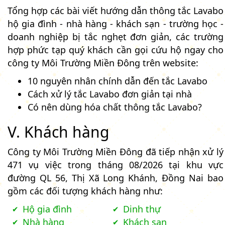
Tổng hợp các bài viết hướng dẫn thông tắc Lavabo
hộ gia đình - nhà hàng - khách sạn - trường học -
doanh nghiệp bị tắc nghẹt đơn giản, các trường
hợp phức tạp quý khách cần gọi cứu hộ ngay cho
công ty Môi Trường Miền Đông trên website:
10 nguyên nhân chính dẫn đến tắc Lavabo
Cách xử lý tắc Lavabo đơn giản tại nhà
Có nên dùng hóa chất thông tắc Lavabo?
V. Khách hàng
Công ty Môi Trường Miền Đông đã tiếp nhận xử lý
471 vụ việc trong tháng 08/2026 tại khu vực
đường QL 56, Thị Xã Long Khánh, Đồng Nai bao
gồm các đối tượng khách hàng như:
Hộ gia đình
Dinh thự
Nhà hàng
Khách sạn