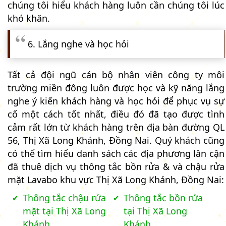
chúng tôi hiểu khách hàng luôn cần chúng tôi lúc
khó khăn.
6. Lắng nghe và học hỏi
Tất cả đội ngũ cán bộ nhân viên công ty môi
trường miền đông luôn được học và kỹ năng lắng
nghe ý kiến khách hàng và học hỏi để phục vụ sự
cố một cách tốt nhất, điều đó đã tạo được tình
cảm rất lớn từ khách hàng trên địa bàn đường QL
56, Thị Xã Long Khánh, Đồng Nai. Quý khách cũng
có thể tìm hiểu danh sách các địa phương lân cận
đã thuê dịch vụ thông tắc bồn rửa & và chậu rửa
mặt Lavabo khu vực Thị Xã Long Khánh, Đồng Nai:
Thông tắc chậu rửa
Thông tắc bồn rửa
mặt tại Thị Xã Long
tại Thị Xã Long
Khánh
Khánh