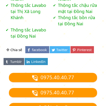
Thông tắc Lavabo
Thông tắc chậu rửa
tại Thị Xã Long
mặt tại Đồng Nai
Khánh
Thông tắc bồn rửa
tại Đồng Nai
Thông tắc Lavabo
tại Đồng Nai
✣ Chia sẻ
0975.40.40.77
0975.40.40.77