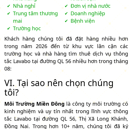
Nhà nghỉ
Đơn vị nhà nước
Trung tâm thương
Doanh nghiệp
mai
Bệnh viện
Trường học
Khách hàng chúng tôi đã đặt hàng nhiều hơn
trong năm 2026 đến từ khu vực lân cận các
trường học và nhà hàng tìm thuê dịch vụ thông
tắc Lavabo tại đường QL 56 nhiều hơn trong tháng
08:
VI. Tại sao nên chọn chúng
tôi?
Môi Trường Miền Đông
là công ty môi trường có
kinh nghiệm và uy tín nhất trong lĩnh vực thông
tắc Lavabo tại đường QL 56, Thị Xã Long Khánh,
Đồng Nai. Trong hơn 10+ năm, chúng tôi đã ký