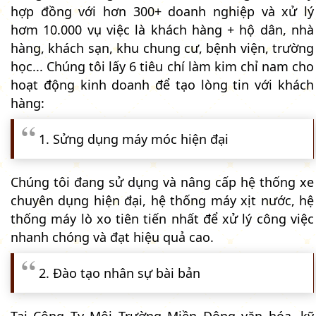
hợp đồng với hơn 300+ doanh nghiệp và xử lý
hơm 10.000 vụ việc là khách hàng + hộ dân, nhà
hàng, khách sạn, khu chung cư, bệnh viện, trường
học... Chúng tôi lấy 6 tiêu chí làm kim chỉ nam cho
hoạt động kinh doanh để tạo lòng tin với khách
hàng:
1. Sửng dụng máy móc hiện đại
Chúng tôi đang sử dụng và nâng cấp hệ thống xe
chuyên dụng hiện đại, hệ thống máy xịt nước, hệ
thống máy lò xo tiên tiến nhất để xử lý công việc
nhanh chóng và đạt hiệu quả cao.
2. Đào tạo nhân sự bài bản