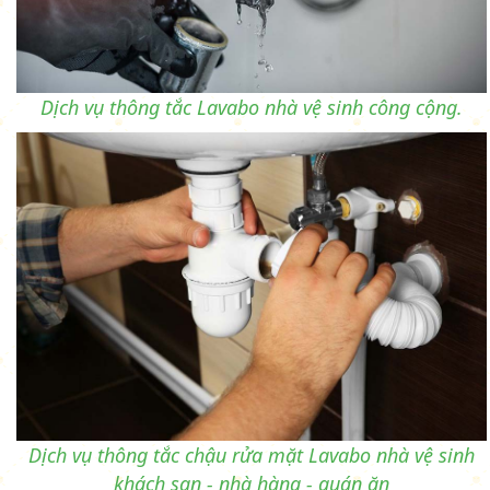
Dịch vụ thông tắc Lavabo nhà vệ sinh công cộng.
Dịch vụ thông tắc chậu rửa mặt Lavabo nhà vệ sinh
khách sạn - nhà hàng - quán ăn