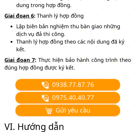
dung trong hợp đồng.
Giai đoạn 6
:
Thanh lý hợp đồng
Lập biên bản nghiệm thu bàn giao những
dịch vụ đả thi công.
Thanh lý hợp đồng theo các nội dung đã ký
kết.
Giai đoạn 7
:
Thực hiện bảo hành công trình theo
đúng hợp đồng được ký kết.
0938.77.87.76
0975.40.40.77
Gửi yêu cầu
VI. Hướng dẫn