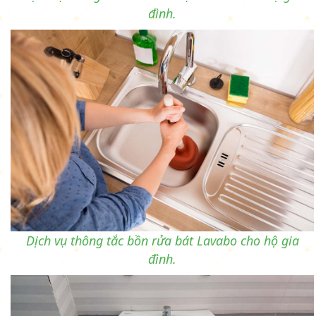
đình.
Dịch vụ thông tắc bồn rửa bát Lavabo cho hộ gia
đình.