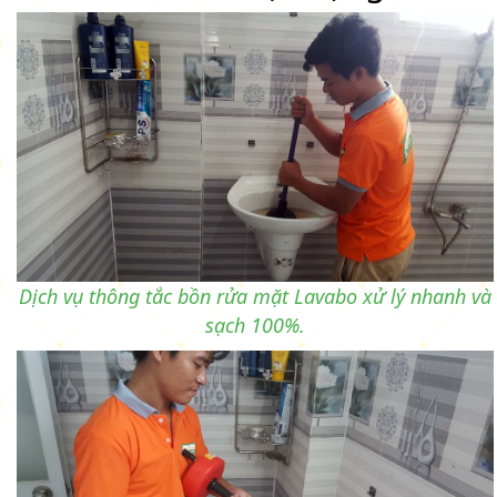
Dịch vụ thông tắc bồn rửa mặt Lavabo xử lý nhanh và
sạch 100%.