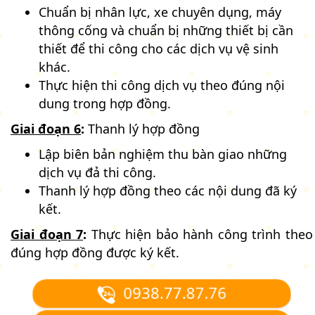
Chuẩn bị nhân lực, xe chuyên dụng, máy
thông cống và chuẩn bị những thiết bị cần
thiết để thi công cho các dịch vụ vệ sinh
khác.
Thực hiện thi công dịch vụ theo đúng nội
dung trong hợp đồng.
Giai đoạn 6
:
Thanh lý hợp đồng
Lập biên bản nghiệm thu bàn giao những
dịch vụ đả thi công.
Thanh lý hợp đồng theo các nội dung đã ký
kết.
Giai đoạn 7
:
Thực hiện bảo hành công trình theo
đúng hợp đồng được ký kết.
0938.77.87.76