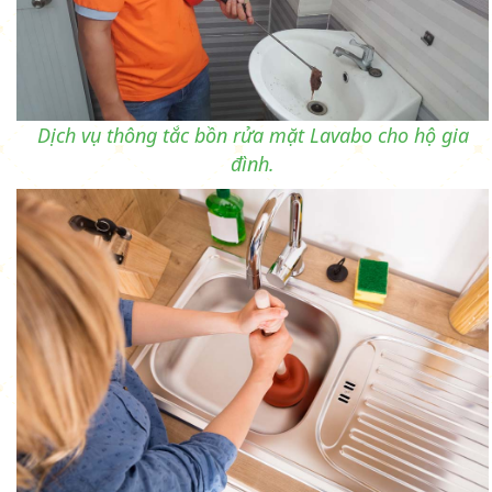
Dịch vụ thông tắc bồn rửa mặt Lavabo cho hộ gia
đình.