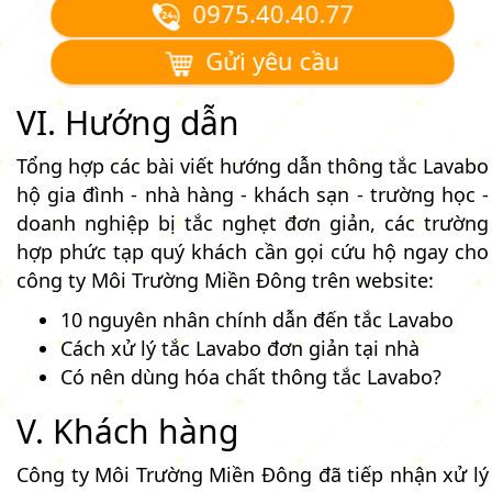
0975.40.40.77
Gửi yêu cầu
VI. Hướng dẫn
Tổng hợp các bài viết hướng dẫn thông tắc Lavabo
hộ gia đình - nhà hàng - khách sạn - trường học -
doanh nghiệp bị tắc nghẹt đơn giản, các trường
hợp phức tạp quý khách cần gọi cứu hộ ngay cho
công ty Môi Trường Miền Đông trên website:
10 nguyên nhân chính dẫn đến tắc Lavabo
Cách xử lý tắc Lavabo đơn giản tại nhà
Có nên dùng hóa chất thông tắc Lavabo?
V. Khách hàng
Công ty Môi Trường Miền Đông đã tiếp nhận xử lý