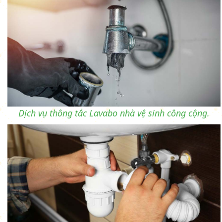
Dịch vụ thông tắc Lavabo nhà vệ sinh công cộng.