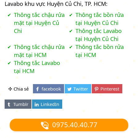
Lavabo khu vực Huyện Củ Chi, TP. HCM:
Thông tắc chậu rửa
Thông tắc bồn rửa
mặt tại Huyện Củ
tại Huyện Củ Chi
Chi
Thông tắc Lavabo
tại Huyện Củ Chi
Thông tắc chậu rửa
Thông tắc bồn rửa
mặt tại HCM
tại HCM
Thông tắc Lavabo
tại HCM
✣ Chia sẻ
0975.40.40.77