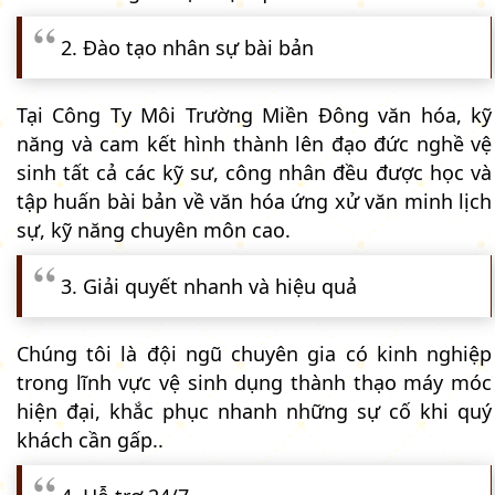
2. Đào tạo nhân sự bài bản
Tại Công Ty Môi Trường Miền Đông văn hóa, kỹ
năng và cam kết hình thành lên đạo đức nghề vệ
sinh tất cả các kỹ sư, công nhân đều được học và
tập huấn bài bản về văn hóa ứng xử văn minh lịch
sự, kỹ năng chuyên môn cao.
3. Giải quyết nhanh và hiệu quả
Chúng tôi là đội ngũ chuyên gia có kinh nghiệp
trong lĩnh vực vệ sinh dụng thành thạo máy móc
hiện đại, khắc phục nhanh những sự cố khi quý
khách cần gấp..