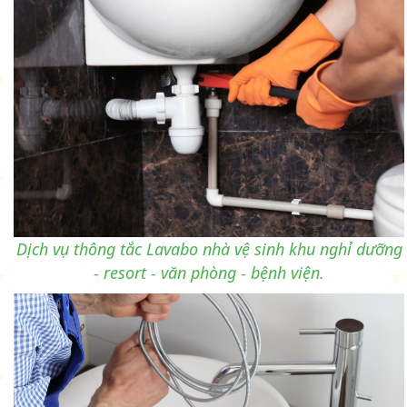
Dịch vụ thông tắc Lavabo nhà vệ sinh khu nghỉ dưỡng
- resort - văn phòng - bệnh viện.