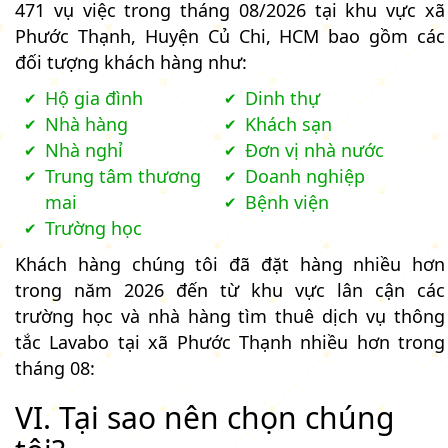
471 vụ việc trong tháng 08/2026 tại khu vực xã
Phước Thạnh, Huyện Củ Chi, HCM bao gồm các
đối tượng khách hàng như:
Hộ gia đình
Dinh thự
Nhà hàng
Khách sạn
Nhà nghỉ
Đơn vị nhà nước
Trung tâm thương
Doanh nghiệp
mai
Bệnh viện
Trường học
Khách hàng chúng tôi đã đặt hàng nhiều hơn
trong năm 2026 đến từ khu vực lân cận các
trường học và nhà hàng tìm thuê dịch vụ thông
tắc Lavabo tại xã Phước Thạnh nhiều hơn trong
tháng 08:
VI. Tại sao nên chọn chúng