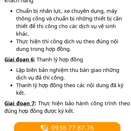
khách hàng
Chuẩn bị nhân lực, xe chuyên dụng, máy
thông cống và chuẩn bị những thiết bị cần
thiết để thi công cho các dịch vụ vệ sinh
khác.
Thực hiện thi công dịch vụ theo đúng nội
dung trong hợp đồng.
Giai đoạn 6
:
Thanh lý hợp đồng
Lập biên bản nghiệm thu bàn giao những
dịch vụ đả thi công.
Thanh lý hợp đồng theo các nội dung đã ký
kết.
Giai đoạn 7
:
Thực hiện bảo hành công trình theo
đúng hợp đồng được ký kết.
0938.77.87.76