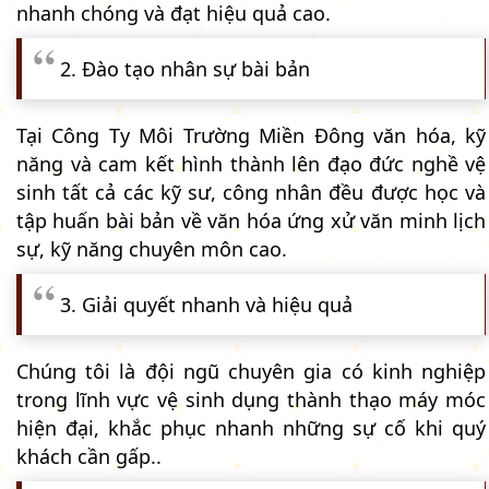
nhanh chóng và đạt hiệu quả cao.
2. Đào tạo nhân sự bài bản
Tại Công Ty Môi Trường Miền Đông văn hóa, kỹ
năng và cam kết hình thành lên đạo đức nghề vệ
sinh tất cả các kỹ sư, công nhân đều được học và
tập huấn bài bản về văn hóa ứng xử văn minh lịch
sự, kỹ năng chuyên môn cao.
3. Giải quyết nhanh và hiệu quả
Chúng tôi là đội ngũ chuyên gia có kinh nghiệp
trong lĩnh vực vệ sinh dụng thành thạo máy móc
hiện đại, khắc phục nhanh những sự cố khi quý
khách cần gấp..