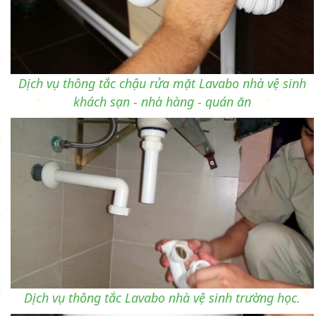
Dịch vụ thông tắc chậu rửa mặt Lavabo nhà vệ sinh
khách sạn - nhà hàng - quán ăn
Dịch vụ thông tắc Lavabo nhà vệ sinh trường học.