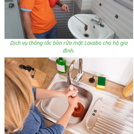
Dịch vụ thông tắc bồn rửa mặt Lavabo cho hộ gia
đình.