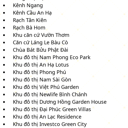
Kênh Ngang
Kênh Cầu An Hạ
Rạch Tân Kiên
Rạch Bà Hom
Khu căn cứ Vườn Thơm
Căn cứ Láng Le Bàu Cò
Chùa Bát Bửu Phật Đài
Khu đô thị Nam Phong Eco Park
Khu đô thị An Hạ Lotus
Khu đô thị Phong Phú
Khu đô thị Nam Sài Gòn
Khu đô thị Việt Phú Garden
Khu đô thị Newlife Bình Chánh
Khu đô thị Dương Hồng Garden House
Khu đô thị Đại Phúc Green Villas
Khu đô thị An Lạc Residence
Khu đô thị Investco Green City