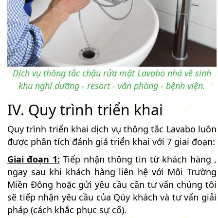
Dịch vụ thông tắc chậu rửa mặt Lavabo nhà vệ sinh
khu nghỉ dưỡng - resort - văn phòng - bệnh viện.
IV. Quy trình triển khai
Quy trình triển khai dịch vụ thông tắc Lavabo luôn
được phân tích đánh giá triển khai với 7 giai đoạn:
Giai đoạn 1:
Tiếp nhận thông tin từ khách hàng ,
ngay sau khi khách hàng liên hệ với Môi Trường
Miền Đông hoặc gửi yêu cầu cần tư vấn chúng tôi
sẽ tiếp nhận yêu cầu của Qúy khách và tư vấn giải
pháp (cách khắc phục sự cố).