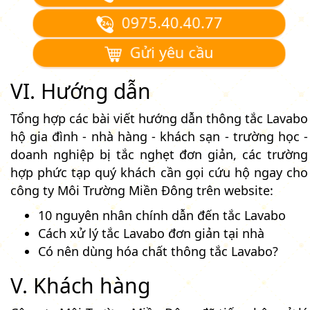
0975.40.40.77
Gửi yêu cầu
VI. Hướng dẫn
Tổng hợp các bài viết hướng dẫn thông tắc Lavabo
hộ gia đình - nhà hàng - khách sạn - trường học -
doanh nghiệp bị tắc nghẹt đơn giản, các trường
hợp phức tạp quý khách cần gọi cứu hộ ngay cho
công ty Môi Trường Miền Đông trên website:
10 nguyên nhân chính dẫn đến tắc Lavabo
Cách xử lý tắc Lavabo đơn giản tại nhà
Có nên dùng hóa chất thông tắc Lavabo?
V. Khách hàng