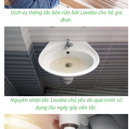
Dịch vụ thông tắc bồn rửa bát Lavabo cho hộ gia
đình.
Nguyên nhân tắc Lavabo chủ yếu do quá trình sử
dụng lâu ngày gây nên tắc.