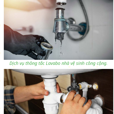
Dịch vụ thông tắc Lavabo nhà vệ sinh công cộng.