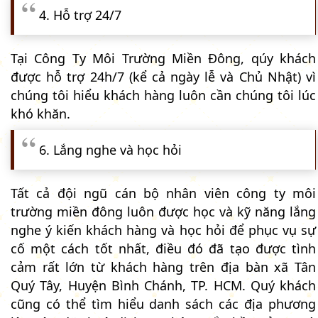
4. Hỗ trợ 24/7
Tại Công Ty Môi Trường Miền Đông, qúy khách
được hỗ trợ 24h/7 (kể cả ngày lễ và Chủ Nhật) vì
chúng tôi hiểu khách hàng luôn cần chúng tôi lúc
khó khăn.
6. Lắng nghe và học hỏi
Tất cả đội ngũ cán bộ nhân viên công ty môi
trường miền đông luôn được học và kỹ năng lắng
nghe ý kiến khách hàng và học hỏi để phục vụ sự
cố một cách tốt nhất, điều đó đã tạo được tình
cảm rất lớn từ khách hàng trên địa bàn xã Tân
Quý Tây, Huyện Bình Chánh, TP. HCM. Quý khách
cũng có thể tìm hiểu danh sách các địa phương