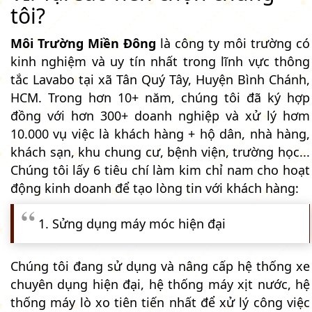
tôi?
Môi Trường Miền Đông
là công ty môi trường có
kinh nghiệm và uy tín nhất trong lĩnh vực thông
tắc Lavabo tại xã Tân Quý Tây, Huyện Bình Chánh,
HCM. Trong hơn 10+ năm, chúng tôi đã ký hợp
đồng với hơn 300+ doanh nghiệp và xử lý hơm
10.000 vụ việc là khách hàng + hộ dân, nhà hàng,
khách sạn, khu chung cư, bệnh viện, trường học...
Chúng tôi lấy 6 tiêu chí làm kim chỉ nam cho hoạt
động kinh doanh để tạo lòng tin với khách hàng:
1. Sửng dụng máy móc hiện đại
Chúng tôi đang sử dụng và nâng cấp hệ thống xe
chuyên dụng hiện đại, hệ thống máy xịt nước, hệ
thống máy lò xo tiên tiến nhất để xử lý công việc