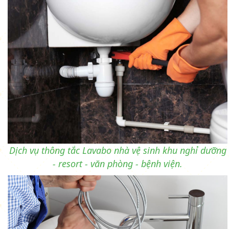
Dịch vụ thông tắc Lavabo nhà vệ sinh khu nghỉ dưỡng
- resort - văn phòng - bệnh viện.