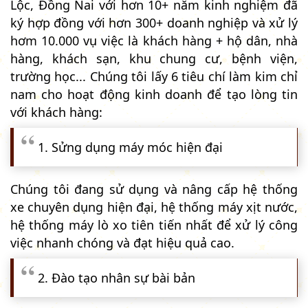
Lộc, Đồng Nai với hơn 10+ năm kinh nghiệm đã
ký hợp đồng với hơn 300+ doanh nghiệp và xử lý
hơm 10.000 vụ việc là khách hàng + hộ dân, nhà
hàng, khách sạn, khu chung cư, bệnh viện,
trường học... Chúng tôi lấy 6 tiêu chí làm kim chỉ
nam cho hoạt động kinh doanh để tạo lòng tin
với khách hàng:
1. Sửng dụng máy móc hiện đại
Chúng tôi đang sử dụng và nâng cấp hệ thống
xe chuyên dụng hiện đại, hệ thống máy xịt nước,
hệ thống máy lò xo tiên tiến nhất để xử lý công
việc nhanh chóng và đạt hiệu quả cao.
2. Đào tạo nhân sự bài bản