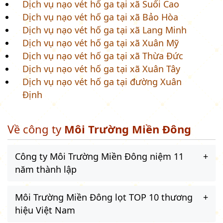
Dịch vụ nạo vét hố ga tại xã Suối Cao
Dịch vụ nạo vét hố ga tại xã Bảo Hòa
Dịch vụ nạo vét hố ga tại xã Lang Minh
Dịch vụ nạo vét hố ga tại xã Xuân Mỹ
Dịch vụ nạo vét hố ga tại xã Thừa Đức
Dịch vụ nạo vét hố ga tại xã Xuân Tây
Dịch vụ nạo vét hố ga tại đường Xuân
Định
Về công ty
Môi Trường Miền Đông
Công ty Môi Trường Miền Đông niệm 11
năm thành lập
Môi Trường Miền Đông lọt TOP 10 thương
hiệu Việt Nam