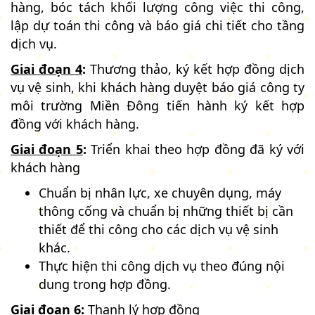
hàng, bóc tách khối lượng công việc thi công,
lập dự toán thi công và báo giá chi tiết cho tầng
dịch vụ.
Giai đoạn 4
:
Thương thảo, ký kết hợp đồng dịch
vụ vệ sinh, khi khách hàng duyệt báo giá công ty
môi trường Miền Đông tiến hành ký kết hợp
đồng với khách hàng.
Giai đoạn 5
:
Triển khai theo hợp đồng đã ký với
khách hàng
Chuẩn bị nhân lực, xe chuyên dụng, máy
thông cống và chuẩn bị những thiết bị cần
thiết để thi công cho các dịch vụ vệ sinh
khác.
Thực hiện thi công dịch vụ theo đúng nội
dung trong hợp đồng.
Giai đoạn 6
:
Thanh lý hợp đồng