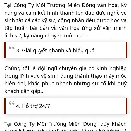
Tại Công Ty Môi Trường Miền Đông văn hóa, kỹ
năng và cam kết hình thành lên đạo đức nghề vệ
sinh tất cả các kỹ sư, công nhân đều được học và
tập huấn bài bản về văn hóa ứng xử văn minh
lịch sự, kỹ năng chuyên môn cao.
3. Giải quyết nhanh và hiệu quả
Chúng tôi là đội ngũ chuyên gia có kinh nghiệp
trong lĩnh vực vệ sinh dụng thành thạo máy móc
hiện đại, khắc phục nhanh những sự cố khi quý
khách cần gấp..
4. Hỗ trợ 24/7
Tại Công Ty Môi Trường Miền Đông, qúy khách