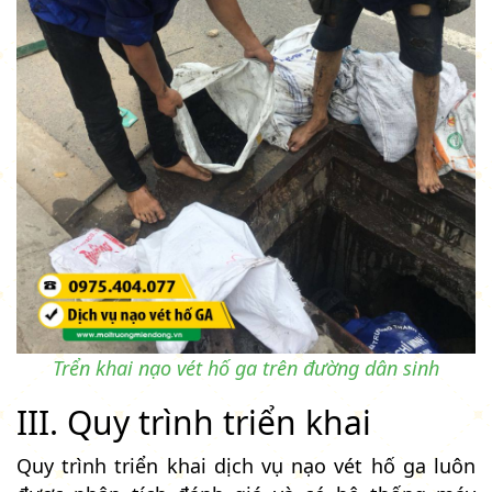
Trển khai nạo vét hố ga trên đường dân sinh
III. Quy trình triển khai
Quy trình triển khai dịch vụ nạo vét hố ga luôn