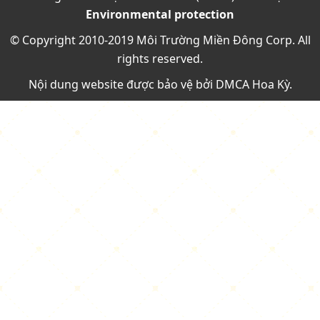
Environmental protection
© Copyright 2010-2019 Môi Trường Miền Đông Corp. All
rights reserved.
Nội dung website được bảo vệ bởi
DMCA Hoa Kỳ
.