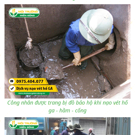
Công nhân được trang bị đồ bảo hộ khi nạo vét hố
ga - hầm - cống