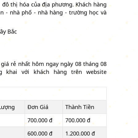
ển đô thị hóa của địa phương. Khách hàng
n - nhà phố - nhà hàng - trường học và
Tây Bắc
 giá rẻ nhất hôm ngay ngày 08 tháng 08
khai với khách hàng trên website
Lượng
Đơn Giá
Thành Tiền
700.000 đ
700.000 đ
600.000 đ
1.200.000 đ