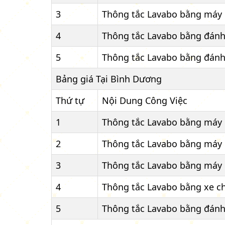
3
Thông tắc Lavabo bằng máy 
4
Thông tắc Lavabo bằng đánh 
5
Thông tắc Lavabo bằng đánh 
Bảng giá Tại Bình Dương
Thứ tự
Nội Dung Công Việc
1
Thông tắc Lavabo bằng máy 
2
Thông tắc Lavabo bằng máy 
3
Thông tắc Lavabo bằng máy 
4
Thông tắc Lavabo bằng xe c
5
Thông tắc Lavabo bằng đánh