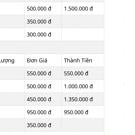
500.000 đ
1.500.000 đ
350.000 đ
300.000 đ
Lượng
Đơn Giá
Thành Tiền
550.000 đ
550.000 đ
500.000 đ
1.000.000 đ
450.000 đ
1.350.000 đ
950.000 đ
950.000 đ
350.000 đ