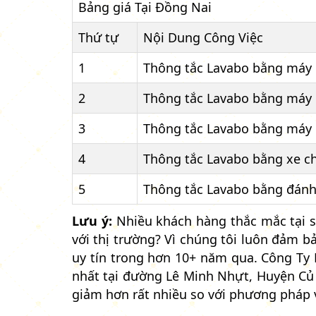
Bảng giá Tại Đồng Nai
Thứ tự
Nội Dung Công Việc
1
Thông tắc Lavabo bằng máy 
2
Thông tắc Lavabo bằng máy 
3
Thông tắc Lavabo bằng máy 
4
Thông tắc Lavabo bằng xe c
5
Thông tắc Lavabo bằng đánh
Lưu ý:
Nhiều khách hàng thắc mắc tại s
với thị trường? Vì chúng tôi luôn đảm 
uy tín trong hơn 10+ năm qua. Công Ty 
nhất tại đường Lê Minh Nhựt, Huyện Củ
giảm hơn rất nhiều so với phương pháp 