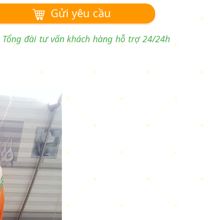
Gửi yêu cầu
- Tổng đài tư vấn khách hàng hỗ trợ 24/24h