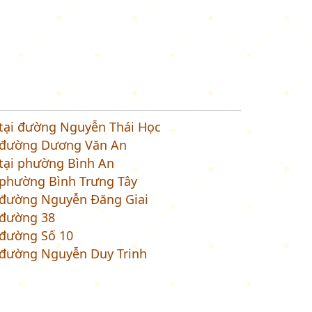
 tại đường Nguyễn Thái Học
i đường Dương Văn An
 tại phường Bình An
 phường Bình Trưng Tây
i đường Nguyễn Đăng Giai
 đường 38
 đường Số 10
i đường Nguyễn Duy Trinh