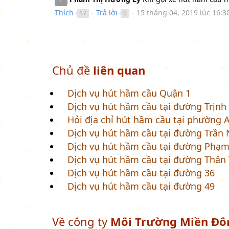
Thích
Trả lời
15 tháng 04, 2019 lúc 16:3
17
0
●
●
Chủ đề
liên quan
Dịch vụ hút hầm cầu Quận 1
Dịch vụ hút hầm cầu tại đường Trịnh
Hỏi địa chỉ hút hầm cầu tại phường 
Dịch vụ hút hầm cầu tại đường Trần
Dịch vụ hút hầm cầu tại đường Phạm
Dịch vụ hút hầm cầu tại đường Thân
Dịch vụ hút hầm cầu tại đường 36
Dịch vụ hút hầm cầu tại đường 49
Về công ty
Môi Trường Miền Đô