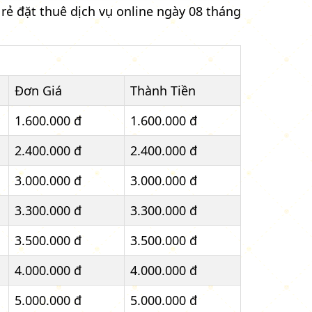
rẻ đặt thuê dịch vụ online ngày 08 tháng
Đơn Giá
Thành Tiền
1.600.000 đ
1.600.000 đ
2.400.000 đ
2.400.000 đ
3.000.000 đ
3.000.000 đ
3.300.000 đ
3.300.000 đ
3.500.000 đ
3.500.000 đ
4.000.000 đ
4.000.000 đ
5.000.000 đ
5.000.000 đ