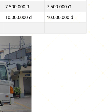
7.500.000 đ
7.500.000 đ
10.000.000 đ
10.000.000 đ