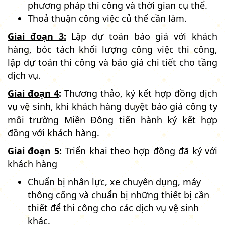
phương pháp thi công và thời gian cụ thể.
Thoả thuận công việc củ thể cần làm.
Giai đoạn 3:
Lập dự toán báo giá với khách
hàng, bóc tách khối lượng công việc thi công,
lập dự toán thi công và báo giá chi tiết cho tầng
dịch vụ.
Giai đoạn 4
:
Thương thảo, ký kết hợp đồng dịch
vụ vệ sinh, khi khách hàng duyệt báo giá công ty
môi trường Miền Đông tiến hành ký kết hợp
đồng với khách hàng.
Giai đoạn 5
:
Triển khai theo hợp đồng đã ký với
khách hàng
Chuẩn bị nhân lực, xe chuyên dụng, máy
thông cống và chuẩn bị những thiết bị cần
thiết để thi công cho các dịch vụ vệ sinh
khác.