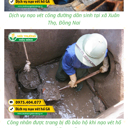
Dịch vụ nạo vét cống đường dân sinh tại xã Xuân
Thọ, Đồng Nai
Công nhân được trang bị đồ bảo hộ khi nạo vét hố