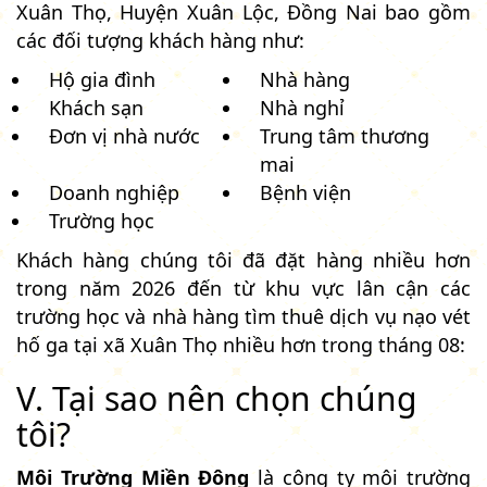
Xuân Thọ, Huyện Xuân Lộc, Đồng Nai bao gồm
các đối tượng khách hàng như:
Hộ gia đình
Nhà hàng
Khách sạn
Nhà nghỉ
Đơn vị nhà nước
Trung tâm thương
mai
Doanh nghiệp
Bệnh viện
Trường học
Khách hàng chúng tôi đã đặt hàng nhiều hơn
trong năm 2026 đến từ khu vực lân cận các
trường học và nhà hàng tìm thuê dịch vụ nạo vét
hố ga tại xã Xuân Thọ nhiều hơn trong tháng 08:
V. Tại sao nên chọn chúng
tôi?
Môi Trường Miền Đông
là công ty môi trường