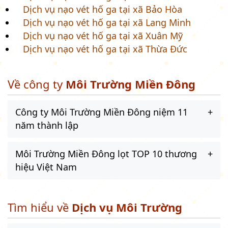
Dịch vụ nạo vét hố ga tại xã Bảo Hòa
Dịch vụ nạo vét hố ga tại xã Lang Minh
Dịch vụ nạo vét hố ga tại xã Xuân Mỹ
Dịch vụ nạo vét hố ga tại xã Thừa Đức
Về công ty
Môi Trường Miền Đông
Công ty Môi Trường Miền Đông niệm 11
năm thành lập
Môi Trường Miền Đông lọt TOP 10 thương
hiệu Việt Nam
Tìm hiểu về
Dịch vụ Môi Trường