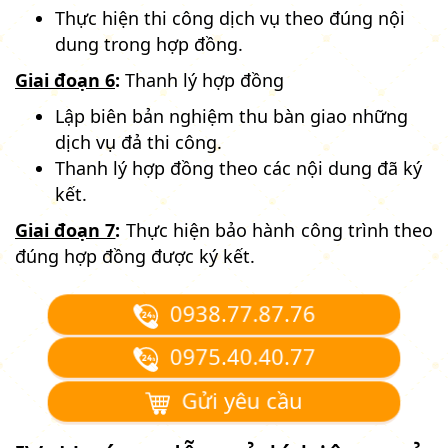
Thực hiện thi công dịch vụ theo đúng nội
dung trong hợp đồng.
Giai đoạn 6
:
Thanh lý hợp đồng
Lập biên bản nghiệm thu bàn giao những
dịch vụ đả thi công.
Thanh lý hợp đồng theo các nội dung đã ký
kết.
Giai đoạn 7
:
Thực hiện bảo hành công trình theo
đúng hợp đồng được ký kết.
0938.77.87.76
0975.40.40.77
Gửi yêu cầu