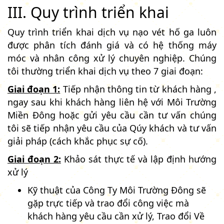
III. Quy trình triển khai
Quy trình triển khai dịch vụ nạo vét hố ga luôn
được phân tích đánh giá và có hệ thống máy
móc và nhân công xử lý chuyên nghiệp. Chúng
tôi thường triển khai dịch vụ theo 7 giai đoạn:
Giai đoạn 1:
Tiếp nhận thông tin từ khách hàng ,
ngay sau khi khách hàng liên hệ với Môi Trường
Miền Đông hoặc gửi yêu cầu cần tư vấn chúng
tôi sẽ tiếp nhận yêu cầu của Qúy khách và tư vấn
giải pháp (cách khắc phục sự cố).
Giai đoạn 2:
Khảo sát thực tế và lập định hướng
xử lý
Kỹ thuật của Công Ty Môi Trường Đông sẽ
gặp trực tiếp và trao đổi công việc mà
khách hàng yêu cầu cần xử lý, Trao đổi Về