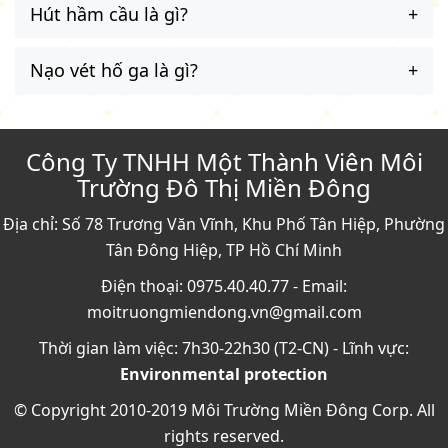
Hút hầm cầu là gì?
Nạo vét hố ga là gì?
Công Ty TNHH Một Thành Viên Môi
Trường Đô Thị Miền Đông
Địa chỉ: Số 78 Trương Văn Vĩnh, Khu Phố Tân Hiệp, Phường
Tân Đông Hiệp, TP Hồ Chí Minh
Điện thoại: 0975.40.40.77 - Email:
moitruongmiendong.vn@gmail.com
Thời gian làm việc: 7h30-22h30 (T2-CN) - Lĩnh vực:
Environmental protection
© Copyright 2010-2019 Môi Trường Miền Đông Corp. All
rights reserved.