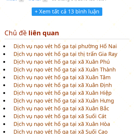
+ Xem tất cả 13 bình luận
Chủ đề
liên quan
Dịch vụ nạo vét hố ga tại phường Hố Nai
Dịch vụ nạo vét hố ga tại thị trấn Gia Ray
Dịch vụ nạo vét hố ga tại xã Xuân Phú
Dịch vụ nạo vét hố ga tại xã Xuân Thành
Dịch vụ nạo vét hố ga tại xã Xuân Tâm
Dịch vụ nạo vét hố ga tại xã Xuân Định
Dịch vụ nạo vét hố ga tại xã Xuân Hiệp
Dịch vụ nạo vét hố ga tại xã Xuân Hưng
Dịch vụ nạo vét hố ga tại xã Xuân Bắc
Dịch vụ nạo vét hố ga tại xã Suối Cát
Dịch vụ nạo vét hố ga tại xã Xuân Hòa
Dịch vụ nạo vét hố ga tại xã Suối Cao