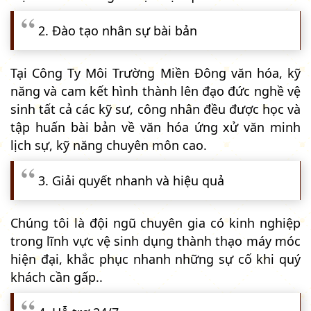
2. Đào tạo nhân sự bài bản
Tại Công Ty Môi Trường Miền Đông văn hóa, kỹ
năng và cam kết hình thành lên đạo đức nghề vệ
sinh tất cả các kỹ sư, công nhân đều được học và
tập huấn bài bản về văn hóa ứng xử văn minh
lịch sự, kỹ năng chuyên môn cao.
3. Giải quyết nhanh và hiệu quả
Chúng tôi là đội ngũ chuyên gia có kinh nghiệp
trong lĩnh vực vệ sinh dụng thành thạo máy móc
hiện đại, khắc phục nhanh những sự cố khi quý
khách cần gấp..