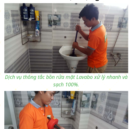
Dịch vụ thông tắc bồn rửa mặt Lavabo xử lý nhanh và
sạch 100%.