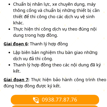
Chuẩn bị nhân lực, xe chuyên dụng, máy
thông cống và chuẩn bị những thiết bị cần
thiết để thi công cho các dịch vụ vệ sinh
khác.
Thực hiện thi công dịch vụ theo đúng nội
dung trong hợp đồng.
Giai đoạn 6
:
Thanh lý hợp đồng
Lập biên bản nghiệm thu bàn giao những
dịch vụ đả thi công.
Thanh lý hợp đồng theo các nội dung đã ký
kết.
Giai đoạn 7
:
Thực hiện bảo hành công trình theo
đúng hợp đồng được ký kết.
0938.77.87.76