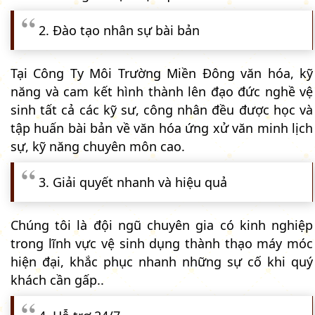
2. Đào tạo nhân sự bài bản
Tại Công Ty Môi Trường Miền Đông văn hóa, kỹ
năng và cam kết hình thành lên đạo đức nghề vệ
sinh tất cả các kỹ sư, công nhân đều được học và
tập huấn bài bản về văn hóa ứng xử văn minh lịch
sự, kỹ năng chuyên môn cao.
3. Giải quyết nhanh và hiệu quả
Chúng tôi là đội ngũ chuyên gia có kinh nghiệp
trong lĩnh vực vệ sinh dụng thành thạo máy móc
hiện đại, khắc phục nhanh những sự cố khi quý
khách cần gấp..