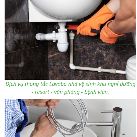
Dịch vụ thông tắc Lavabo nhà vệ sinh khu nghỉ dưỡng
- resort - văn phòng - bệnh viện.