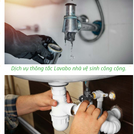
Dịch vụ thông tắc Lavabo nhà vệ sinh công cộng.