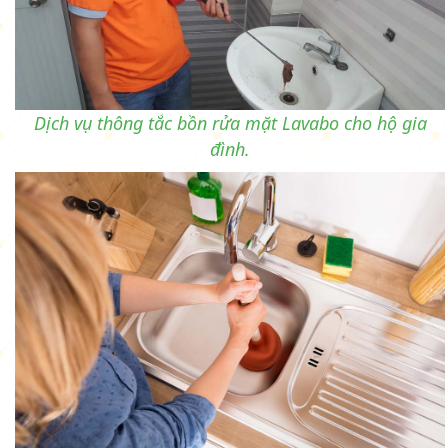
Dịch vụ thông tắc bồn rửa mặt Lavabo cho hộ gia
đình.