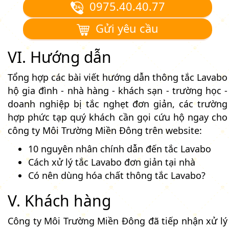
0975.40.40.77
Gửi yêu cầu
VI. Hướng dẫn
Tổng hợp các bài viết hướng dẫn thông tắc Lavabo
hộ gia đình - nhà hàng - khách sạn - trường học -
doanh nghiệp bị tắc nghẹt đơn giản, các trường
hợp phức tạp quý khách cần gọi cứu hộ ngay cho
công ty Môi Trường Miền Đông trên website:
10 nguyên nhân chính dẫn đến tắc Lavabo
Cách xử lý tắc Lavabo đơn giản tại nhà
Có nên dùng hóa chất thông tắc Lavabo?
V. Khách hàng
Công ty Môi Trường Miền Đông đã tiếp nhận xử lý