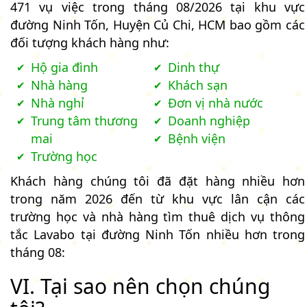
471 vụ việc trong tháng 08/2026 tại khu vực
đường Ninh Tốn, Huyện Củ Chi, HCM bao gồm các
đối tượng khách hàng như:
Hộ gia đình
Dinh thự
Nhà hàng
Khách sạn
Nhà nghỉ
Đơn vị nhà nước
Trung tâm thương
Doanh nghiệp
mai
Bệnh viện
Trường học
Khách hàng chúng tôi đã đặt hàng nhiều hơn
trong năm 2026 đến từ khu vực lân cận các
trường học và nhà hàng tìm thuê dịch vụ thông
tắc Lavabo tại đường Ninh Tốn nhiều hơn trong
tháng 08:
VI. Tại sao nên chọn chúng