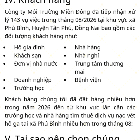
Công ty Môi Trường Miền Đông đã tiếp nhận xử
lý 143 vụ việc trong tháng 08/2026 tại khu vực xã
Phú Bình, Huyện Tân Phú, Đồng Nai bao gồm các
đối tượng khách hàng như:
Hộ gia đình
Nhà hàng
Khách sạn
Nhà nghỉ
Đơn vị nhà nước
Trung tâm thương
mai
Doanh nghiệp
Bệnh viện
Trường học
Khách hàng chúng tôi đã đặt hàng nhiều hơn
trong năm 2026 đến từ khu vực lân cận các
trường học và nhà hàng tìm thuê dịch vụ nạo vét
hố ga tại xã Phú Bình nhiều hơn trong tháng 08:
V. Tại sao nên chọn chúng