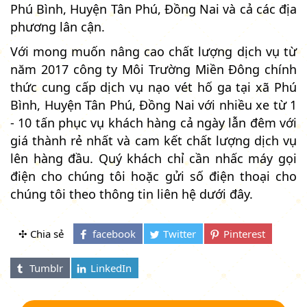
Phú Bình, Huyện Tân Phú, Đồng Nai và cả các địa
phương lân cận.
Với mong muốn nâng cao chất lượng dịch vụ từ
năm 2017 công ty Môi Trường Miền Đông chính
thức cung cấp dịch vụ nạo vét hố ga tại xã Phú
Bình, Huyện Tân Phú, Đồng Nai với nhiều xe từ 1
- 10 tấn phục vụ khách hàng cả ngày lẫn đêm với
giá thành rẻ nhất và cam kết chất lượng dịch vụ
lên hàng đầu. Quý khách chỉ cần nhấc máy gọi
điện cho chúng tôi hoặc gửi số điện thoại cho
chúng tôi theo thông tin liên hệ dưới đây.
✣ Chia sẻ