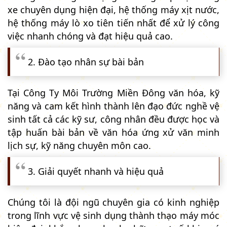
xe chuyên dụng hiện đại, hệ thống máy xịt nước,
hệ thống máy lò xo tiên tiến nhất để xử lý công
việc nhanh chóng và đạt hiệu quả cao.
2. Đào tạo nhân sự bài bản
Tại Công Ty Môi Trường Miền Đông văn hóa, kỹ
năng và cam kết hình thành lên đạo đức nghề vệ
sinh tất cả các kỹ sư, công nhân đều được học và
tập huấn bài bản về văn hóa ứng xử văn minh
lịch sự, kỹ năng chuyên môn cao.
3. Giải quyết nhanh và hiệu quả
Chúng tôi là đội ngũ chuyên gia có kinh nghiệp
trong lĩnh vực vệ sinh dụng thành thạo máy móc