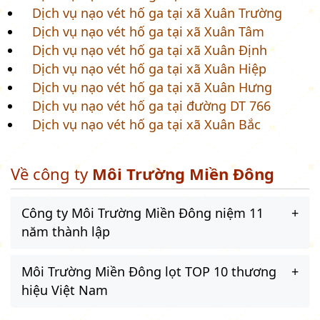
Dịch vụ nạo vét hố ga tại xã Xuân Trường
Dịch vụ nạo vét hố ga tại xã Xuân Tâm
Dịch vụ nạo vét hố ga tại xã Xuân Định
Dịch vụ nạo vét hố ga tại xã Xuân Hiệp
Dịch vụ nạo vét hố ga tại xã Xuân Hưng
Dịch vụ nạo vét hố ga tại đường DT 766
Dịch vụ nạo vét hố ga tại xã Xuân Bắc
Về công ty
Môi Trường Miền Đông
Công ty Môi Trường Miền Đông niệm 11
năm thành lập
Môi Trường Miền Đông lọt TOP 10 thương
hiệu Việt Nam