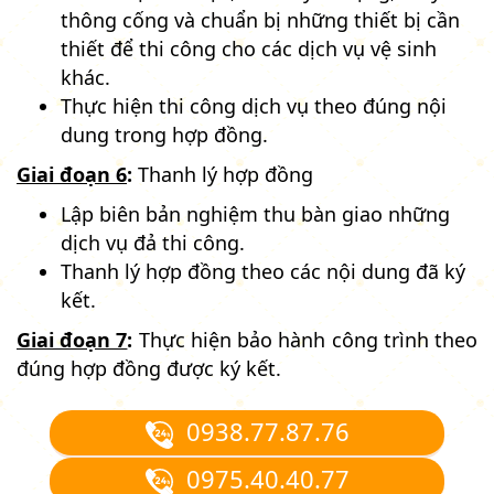
thông cống và chuẩn bị những thiết bị cần
thiết để thi công cho các dịch vụ vệ sinh
khác.
Thực hiện thi công dịch vụ theo đúng nội
dung trong hợp đồng.
Giai đoạn 6
:
Thanh lý hợp đồng
Lập biên bản nghiệm thu bàn giao những
dịch vụ đả thi công.
Thanh lý hợp đồng theo các nội dung đã ký
kết.
Giai đoạn 7
:
Thực hiện bảo hành công trình theo
đúng hợp đồng được ký kết.
0938.77.87.76
0975.40.40.77