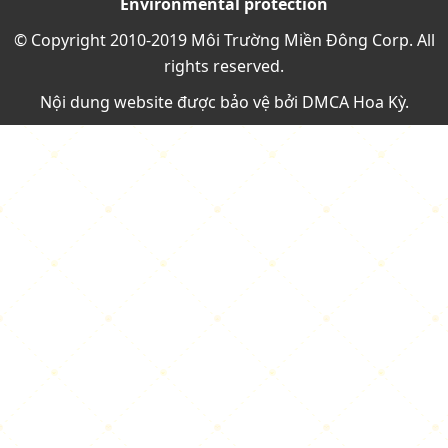
Environmental protection
© Copyright 2010-2019 Môi Trường Miền Đông Corp. All
rights reserved.
Nội dung website được bảo vệ bởi
DMCA Hoa Kỳ
.