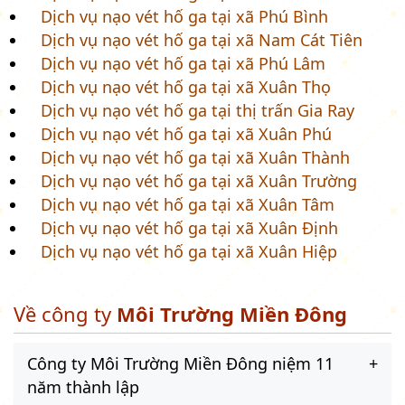
Dịch vụ nạo vét hố ga tại xã Phú Bình
Dịch vụ nạo vét hố ga tại xã Nam Cát Tiên
Dịch vụ nạo vét hố ga tại xã Phú Lâm
Dịch vụ nạo vét hố ga tại xã Xuân Thọ
Dịch vụ nạo vét hố ga tại thị trấn Gia Ray
Dịch vụ nạo vét hố ga tại xã Xuân Phú
Dịch vụ nạo vét hố ga tại xã Xuân Thành
Dịch vụ nạo vét hố ga tại xã Xuân Trường
Dịch vụ nạo vét hố ga tại xã Xuân Tâm
Dịch vụ nạo vét hố ga tại xã Xuân Định
Dịch vụ nạo vét hố ga tại xã Xuân Hiệp
Về công ty
Môi Trường Miền Đông
Công ty Môi Trường Miền Đông niệm 11
năm thành lập