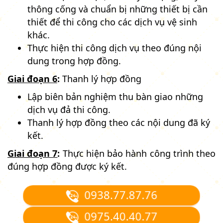
thông cống và chuẩn bị những thiết bị cần
thiết để thi công cho các dịch vụ vệ sinh
khác.
Thực hiện thi công dịch vụ theo đúng nội
dung trong hợp đồng.
Giai đoạn 6
:
Thanh lý hợp đồng
Lập biên bản nghiệm thu bàn giao những
dịch vụ đả thi công.
Thanh lý hợp đồng theo các nội dung đã ký
kết.
Giai đoạn 7
:
Thực hiện bảo hành công trình theo
đúng hợp đồng được ký kết.
0938.77.87.76
0975.40.40.77