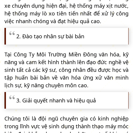
xe chuyên dụng hiện đại, hệ thống máy xịt nước,
hệ thống máy lò xo tiên tiến nhất để xử lý công
việc nhanh chóng và đạt hiệu quả cao.
2. Đào tạo nhân sự bài bản
Tại Công Ty Môi Trường Miền Đông văn hóa, kỹ
năng và cam kết hình thành lên đạo đức nghề vệ
sinh tất cả các kỹ sư, công nhân đều được học và
tập huấn bài bản về văn hóa ứng xử văn minh
lịch sự, kỹ năng chuyên môn cao.
3. Giải quyết nhanh và hiệu quả
Chúng tôi là đội ngũ chuyên gia có kinh nghiệp
trong lĩnh vực vệ sinh dụng thành thạo máy móc