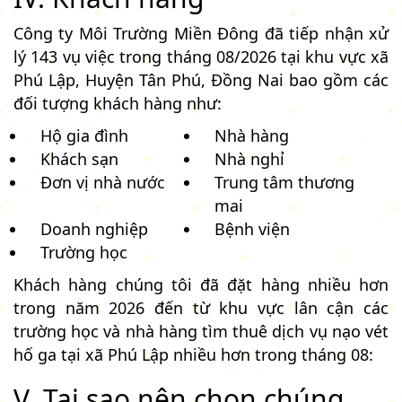
Công ty Môi Trường Miền Đông đã tiếp nhận xử
lý 143 vụ việc trong tháng 08/2026 tại khu vực xã
Phú Lập, Huyện Tân Phú, Đồng Nai bao gồm các
đối tượng khách hàng như:
Hộ gia đình
Nhà hàng
Khách sạn
Nhà nghỉ
Đơn vị nhà nước
Trung tâm thương
mai
Doanh nghiệp
Bệnh viện
Trường học
Khách hàng chúng tôi đã đặt hàng nhiều hơn
trong năm 2026 đến từ khu vực lân cận các
trường học và nhà hàng tìm thuê dịch vụ nạo vét
hố ga tại xã Phú Lập nhiều hơn trong tháng 08:
V. Tại sao nên chọn chúng