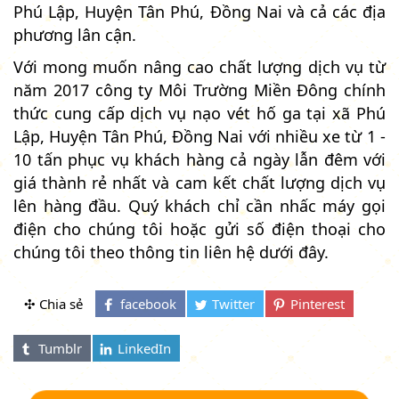
Phú Lập, Huyện Tân Phú, Đồng Nai và cả các địa
phương lân cận.
Với mong muốn nâng cao chất lượng dịch vụ từ
năm 2017 công ty Môi Trường Miền Đông chính
thức cung cấp dịch vụ nạo vét hố ga tại xã Phú
Lập, Huyện Tân Phú, Đồng Nai với nhiều xe từ 1 -
10 tấn phục vụ khách hàng cả ngày lẫn đêm với
giá thành rẻ nhất và cam kết chất lượng dịch vụ
lên hàng đầu. Quý khách chỉ cần nhấc máy gọi
điện cho chúng tôi hoặc gửi số điện thoại cho
chúng tôi theo thông tin liên hệ dưới đây.
✣ Chia sẻ